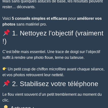
Mais sans quelques astuces de base, les résultats peuvent
rester… décevants.
Voici
5 conseils simples et efficaces
pour
améliorer vos
photos
sans matériel pro.
1. Nettoyez l’objectif (vraiment
!)
C’est bête mais essentiel. Une trace de doigt sur l’objectif
suffit à rendre une photo floue, terne ou laiteuse.
Un petit coup de chiffon microfibre avant chaque séance,
et vos photos retrouvent leur netteté.
2. Stabilisez votre téléphone
Le flou vient souvent d’un petit tremblement au moment du
clic.