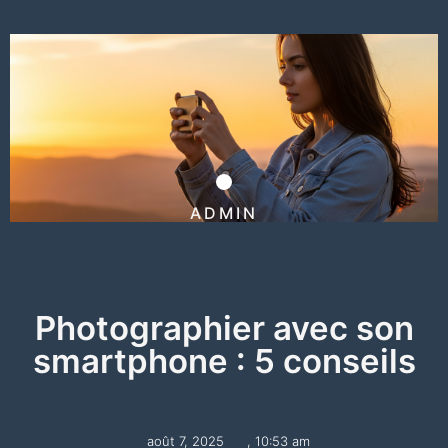
ADMIN
Photographier avec son
smartphone : 5 conseils
août 7, 2025
,
10:53 am