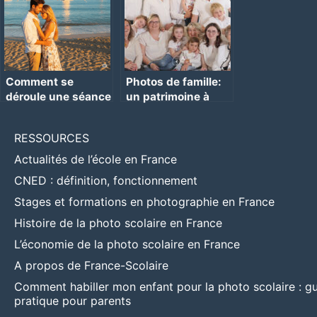
Comment se
Photos de famille:
déroule une séance
un patrimoine à
photo avec moi ?
protéger
RESSOURCES
Actualités de l’école en France
CNED : définition, fonctionnement
Stages et formations en photographie en France
Histoire de la photo scolaire en France
L’économie de la photo scolaire en France
A propos de France-Scolaire
Comment habiller mon enfant pour la photo scolaire : g
pratique pour parents