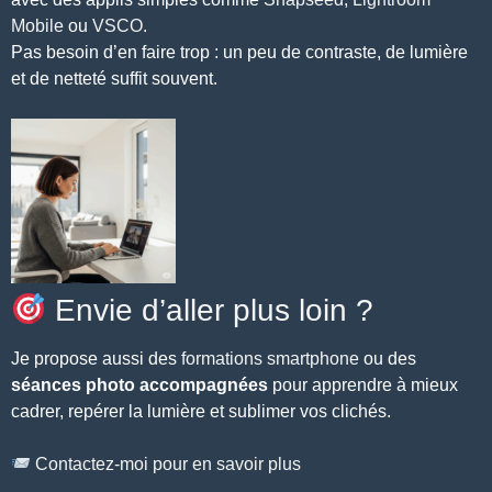
Mobile
ou
VSCO
.
Pas besoin d’en faire trop : un peu de contraste, de lumière
et de netteté suffit souvent.
Envie d’aller plus loin ?
Je propose aussi des
formations smartphone
ou des
séances photo accompagnées
pour apprendre à mieux
cadrer, repérer la lumière et sublimer vos clichés.
Contactez-moi pour en savoir plus