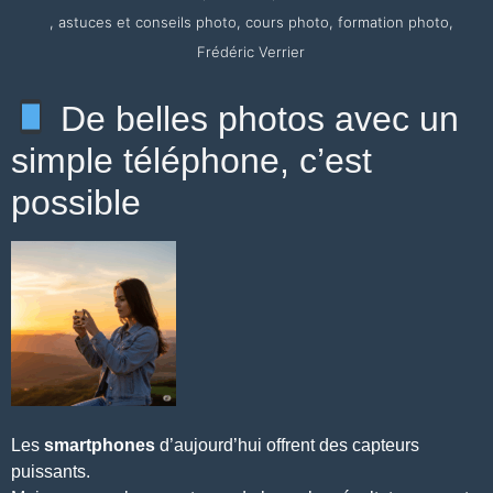
,
astuces et conseils photo
,
cours photo
,
formation photo
,
Frédéric Verrier
De belles photos avec un
simple téléphone, c’est
possible
Les
smartphones
d’aujourd’hui offrent des capteurs
puissants.