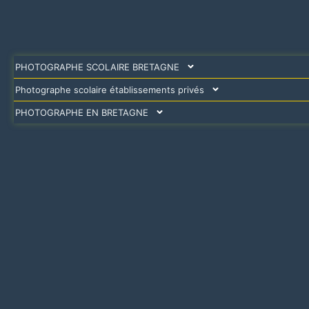
PHOTOGRAPHE SCOLAIRE BRETAGNE
Photographe scolaire établissements privés
PHOTOGRAPHE EN BRETAGNE