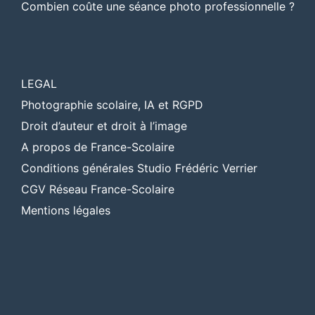
Combien coûte une séance photo professionnelle ?
LEGAL
Photographie scolaire, IA et RGPD
Droit d’auteur et droit à l’image
A propos de France-Scolaire
Conditions générales Studio Frédéric Verrier
CGV Réseau France-Scolaire
Mentions légales