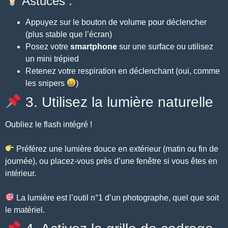
Astuces :
Appuyez sur le bouton de volume pour déclencher
(plus stable que l’écran)
Posez votre
smartphone
sur une surface ou utilisez
un mini trépied
Retenez votre respiration en déclenchant (oui, comme
les snipers
)
3. Utilisez la lumière naturelle
Oubliez le flash intégré !
Préférez une lumière douce en extérieur (matin ou fin de
journée), ou placez-vous près d’une fenêtre si vous êtes en
intérieur.
La lumière est l’outil n°1 d’un photographe, quel que soit
le matériel.