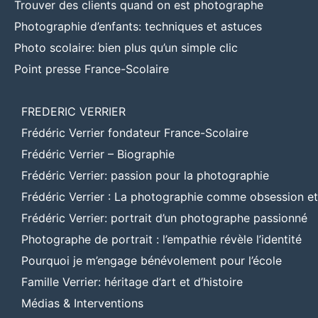
Trouver des clients quand on est photographe
Photographie d’enfants: techniques et astuces
Photo scolaire: bien plus qu’un simple clic
Point presse France-Scolaire
FREDERIC VERRIER
Frédéric Verrier fondateur France-Scolaire
Frédéric Verrier – Biographie
Frédéric Verrier: passion pour la photographie
Frédéric Verrier : La photographie comme obsession e
Frédéric Verrier: portrait d’un photographe passionné
Photographe de portrait : l’empathie révèle l’identité
Pourquoi je m’engage bénévolement pour l’école
Famille Verrier: héritage d’art et d’histoire
Médias & Interventions