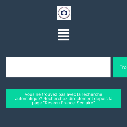
Tro
Vous ne trouvez pas avec la recherche
automatique? Recherchez directement depuis la
page "Réseau France-Scolaire"