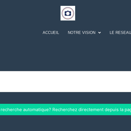
ACCUEIL
NOTRE VISION
LE RESEAU
a recherche automatique? Recherchez directement depuis la pa