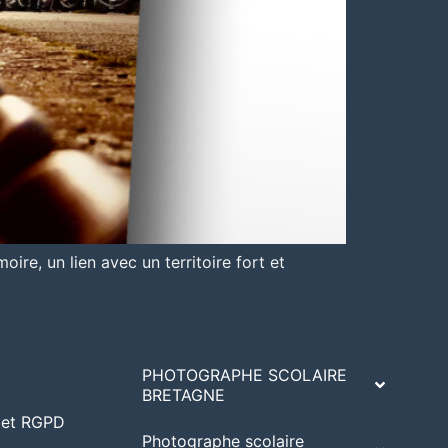
ire, un lien avec un territoire fort et
PHOTOGRAPHE SCOLAIRE
BRETAGNE
A et RGPD
Photographe scolaire