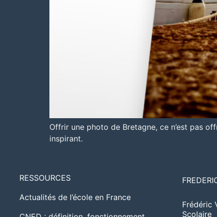
Offrir une photo de Bretagne, ce n’est pas off
inspirant.
RESSOURCES
FREDERI
Actualités de l’école en France
Frédéric 
Scolaire
CNED : définition, fonctionnement