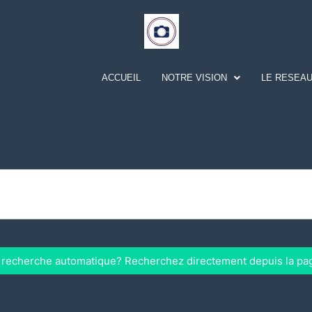
ACCUEIL
NOTRE VISION
LE RESEAU
a recherche automatique? Recherchez directement depuis la pa