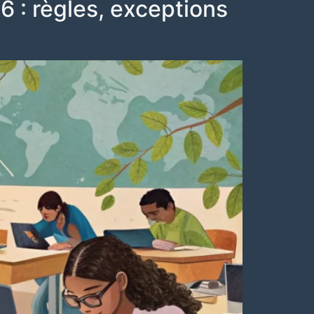
6 : règles, exceptions