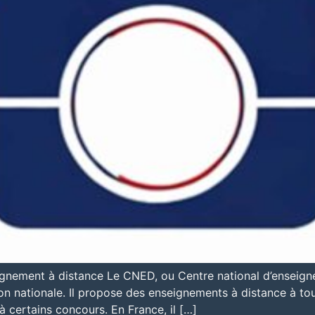
gnement à distance Le CNED, ou Centre national d’enseigne
ion nationale. Il propose des enseignements à distance à tou
à certains concours. En France, il […]