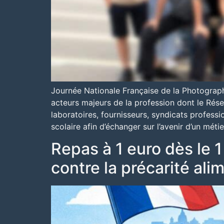
Journée Nationale Française de la Photograph
acteurs majeurs de la profession dont le Rése
laboratoires, fournisseurs, syndicats profess
scolaire afin d’échanger sur l’avenir d’un méti
Repas à 1 euro dès le 
contre la précarité ali