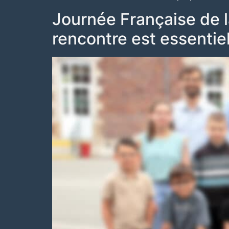
Journée Française de l
rencontre est essentie