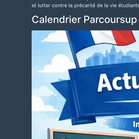
et lutter contre la précarité de la vie étudiant
Calendrier Parcoursu