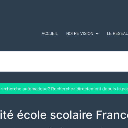
ACCUEIL
NOTRE VISION
LE RESEAU
a recherche automatique? Recherchez directement depuis la pa
ité école scolaire Franc