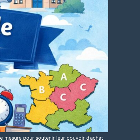
ne mesure pour soutenir leur pouvoir d’achat