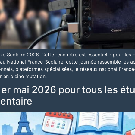
ie Scolaire 2026. Cette rencontre est essentielle pour les
au National France-Scolaire, cette journée rassemble les ac
ionnels, plateformes spécialisées, le réseaux national Fran
er en pleine mutation.
1 er mai 2026 pour tous les ét
mentaire