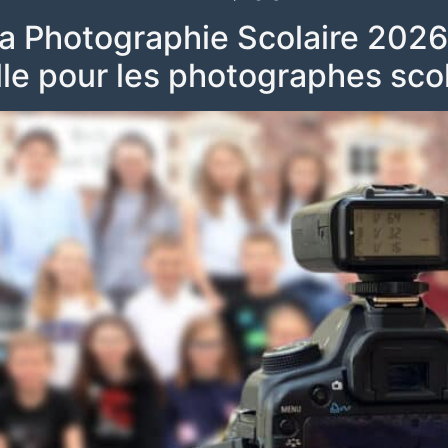
a Photographie Scolaire 2026 
lle pour les photographes sco