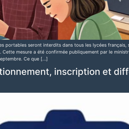
s portables seront interdits dans tous les lycées français,
Cette mesure a été confirmée publiquement par le ministre 
septembre. Ce que […]
tionnement, inscription et di