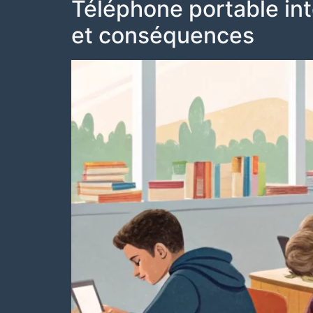
Téléphone portable inte
et conséquences