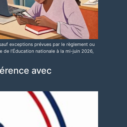
 sauf exceptions prévues par le règlement ou
de l’Éducation nationale à la mi-juin 2026,
fférence avec