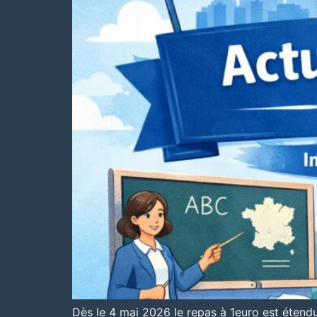
Dès le 4 mai 2026 le repas à 1euro est étendu