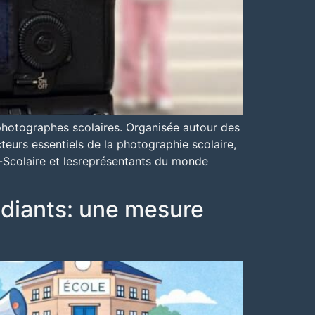
 photographes scolaires. Organisée autour des
teurs essentiels de la photographie scolaire,
ce-Scolaire et lesreprésentants du monde
udiants: une mesure