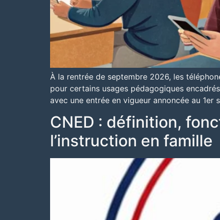
À la rentrée de septembre 2026, les téléphone
pour certains usages pédagogiques encadrés. 
avec une entrée en vigueur annoncée au 1er 
CNED : définition, fonc
l’instruction en famille