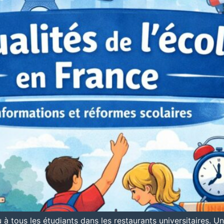
 à tous les étudiants dans les restaurants universitaires. U